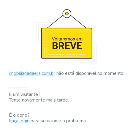
imobiliariadaera.com.br
não está disponível no momento.
É um visitante?
Tente novamente mais tarde.
É o dono?
Faça login
para solucionar o problema.