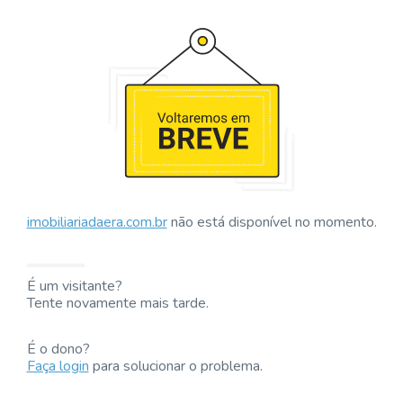
imobiliariadaera.com.br
não está disponível no momento.
É um visitante?
Tente novamente mais tarde.
É o dono?
Faça login
para solucionar o problema.