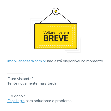
imobiliariadaera.com.br
não está disponível no momento.
É um visitante?
Tente novamente mais tarde.
É o dono?
Faça login
para solucionar o problema.