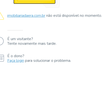
imobiliariadaera.com.br
não está disponível no momento.
É um visitante?
Tente novamente mais tarde.
É o dono?
Faça login
para solucionar o problema.