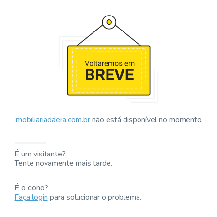
imobiliariadaera.com.br
não está disponível no momento.
É um visitante?
Tente novamente mais tarde.
É o dono?
Faça login
para solucionar o problema.