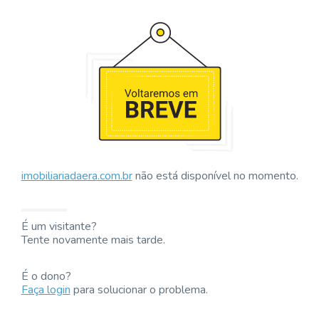
imobiliariadaera.com.br
não está disponível no momento.
É um visitante?
Tente novamente mais tarde.
É o dono?
Faça login
para solucionar o problema.