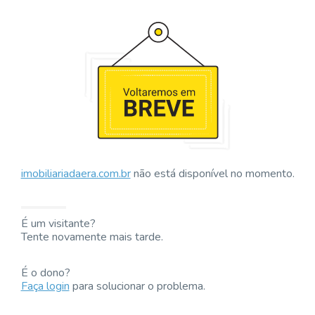
imobiliariadaera.com.br
não está disponível no momento.
É um visitante?
Tente novamente mais tarde.
É o dono?
Faça login
para solucionar o problema.