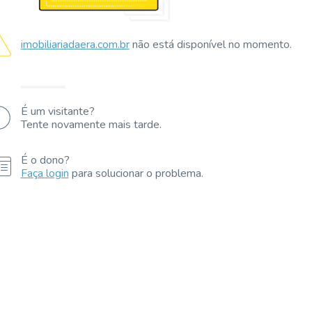
imobiliariadaera.com.br
não está disponível no momento.
É um visitante?
Tente novamente mais tarde.
É o dono?
Faça login
para solucionar o problema.