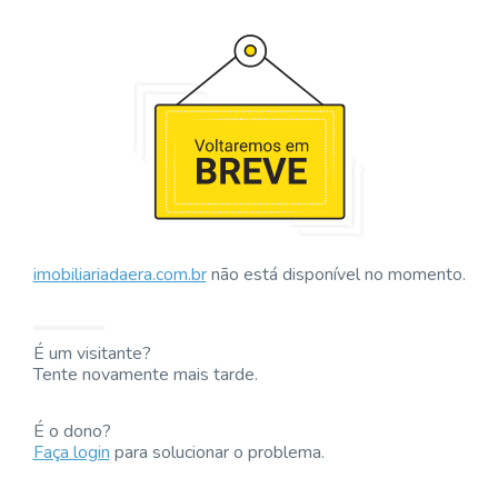
imobiliariadaera.com.br
não está disponível no momento.
É um visitante?
Tente novamente mais tarde.
É o dono?
Faça login
para solucionar o problema.