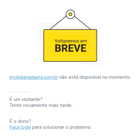
imobiliariadaera.com.br
não está disponível no momento.
É um visitante?
Tente novamente mais tarde.
É o dono?
Faça login
para solucionar o problema.