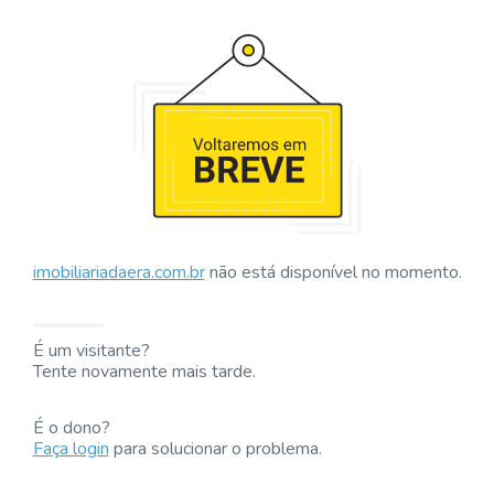
imobiliariadaera.com.br
não está disponível no momento.
É um visitante?
Tente novamente mais tarde.
É o dono?
Faça login
para solucionar o problema.