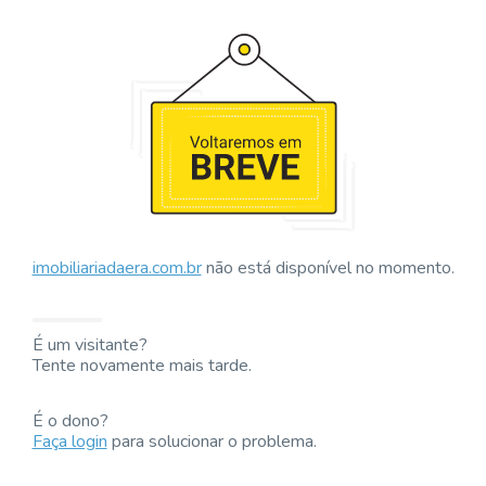
imobiliariadaera.com.br
não está disponível no momento.
É um visitante?
Tente novamente mais tarde.
É o dono?
Faça login
para solucionar o problema.