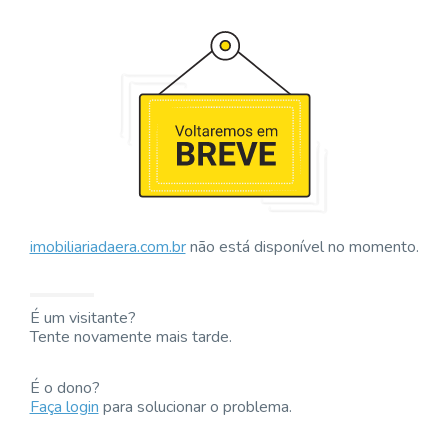
imobiliariadaera.com.br
não está disponível no momento.
É um visitante?
Tente novamente mais tarde.
É o dono?
Faça login
para solucionar o problema.