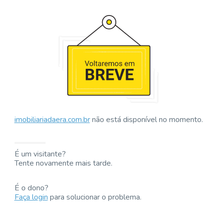
imobiliariadaera.com.br
não está disponível no momento.
É um visitante?
Tente novamente mais tarde.
É o dono?
Faça login
para solucionar o problema.