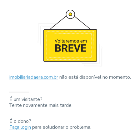
imobiliariadaera.com.br
não está disponível no momento.
É um visitante?
Tente novamente mais tarde.
É o dono?
Faça login
para solucionar o problema.