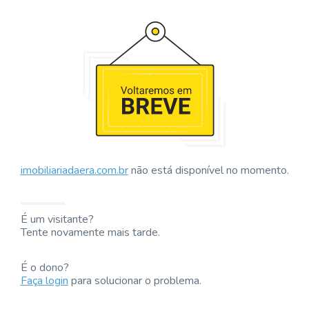
imobiliariadaera.com.br
não está disponível no momento.
É um visitante?
Tente novamente mais tarde.
É o dono?
Faça login
para solucionar o problema.