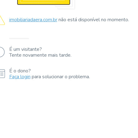
imobiliariadaera.com.br
não está disponível no momento.
É um visitante?
Tente novamente mais tarde.
É o dono?
Faça login
para solucionar o problema.