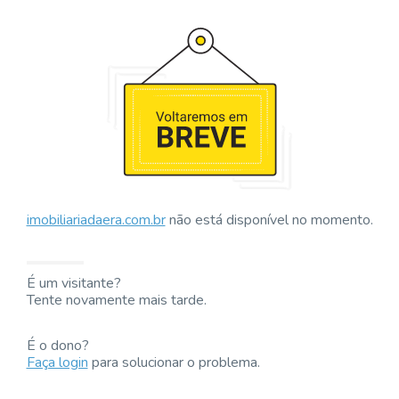
imobiliariadaera.com.br
não está disponível no momento.
É um visitante?
Tente novamente mais tarde.
É o dono?
Faça login
para solucionar o problema.